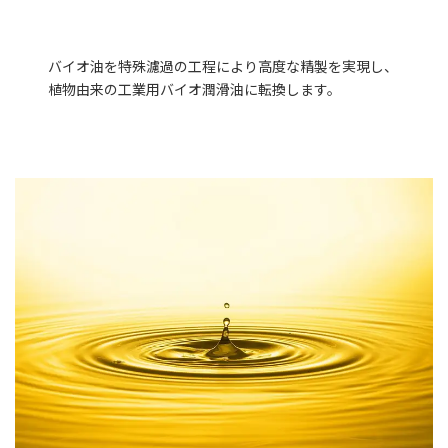
バイオ油を特殊濾過の工程により高度な精製を実現し、
植物由来の工業用バイオ潤滑油に転換します。