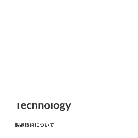
Technology
製品技術について