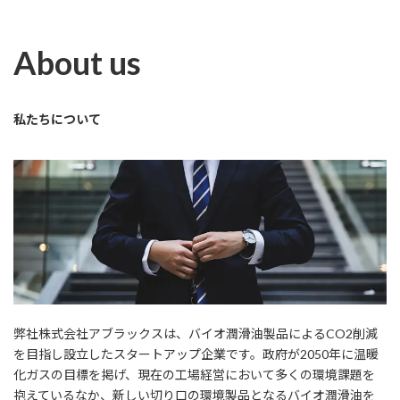
About us
私たちについて
弊社株式会社アブラックスは、バイオ潤滑油製品によるCO2削減
を目指し設立したスタートアップ企業です。政府が2050年に温暖
化ガスの目標を掲げ、現在の工場経営において多くの環境課題を
抱えているなか、新しい切り口の環境製品となるバイオ潤滑油を