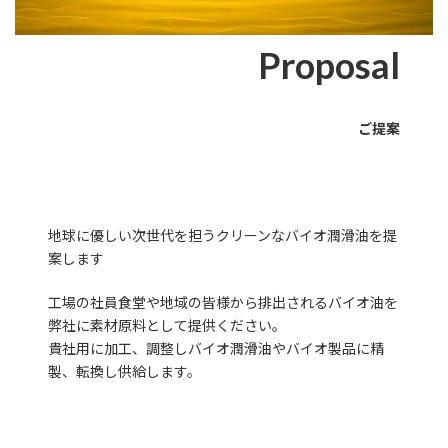
Proposal
ご提案
地球に優しい次世代を担うクリーンなバイオ潤滑油を提
案します
工場の社員食堂や地域の皆様から排出されるバイオ油を
弊社に素材原料として提供ください。
貴社用に加工、調整しバイオ潤滑油やバイオ製品に精
製、転換し供給します。